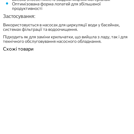
Оптимізована форма лопатей для збільшеної
продуктивності
Застосування:
Використовується в насосах для циркуляції води у басейнах,
системах фільтрації та водоочищення.
Підходить як для заміни крильчатки, що вийшла з ладу, так і для
технічного обслуговування насосного обладнання.
Схожі товари