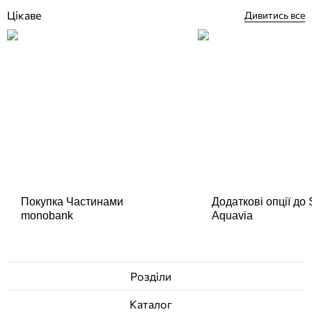
Цікаве
Дивитись все
Покупка Частинами
Додаткові опції до
monobank
Aquavia
Розділи
Каталог