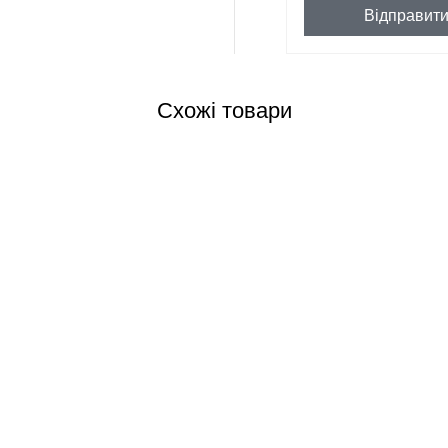
Відправит
Схожі товари