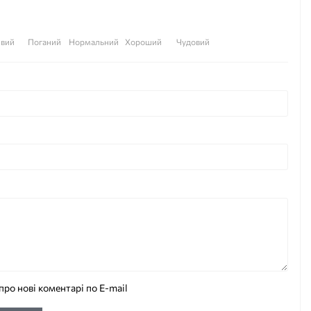
вий
Поганий
Нормальний
Хороший
Чудовий
про нові коментарі по E-mail