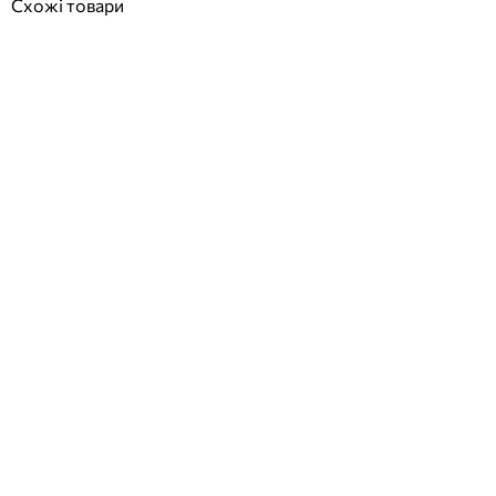
Схожі товари