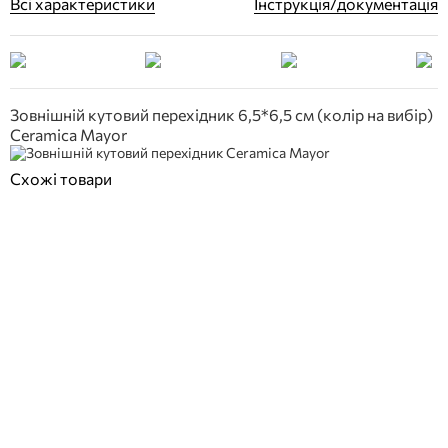
Всі характеристики
Інструкція/документація
Зовнішній кутовий перехідник 6,5*6,5 см (колір на вибір)
Ceramica Mayor
Схожі товари