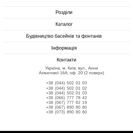
Розділи
Каталог
Будівництво басейнів та фонтанів
Інформація
Контакти
Українa, м. Київ, вул., Анни
Ахматової 16А, оф. 20 (2 поверх)
+38 (044) 502 01 03
+38 (044) 502 01 02
+38 (044) 502 01 03
+38 (066) 777 78 42
+38 (067) 777 82 19
+38 (067) 890 80 80
+38 (073) 890 80 80