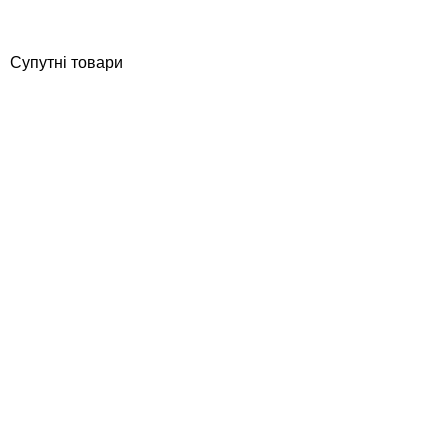
Купити
Супутні товари