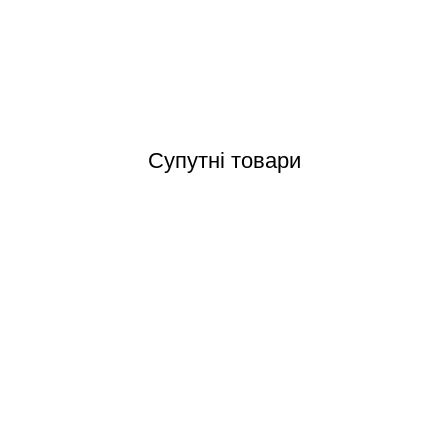
Відгуки (0)
Супутні товари