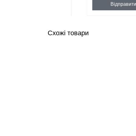
Відправит
Схожі товари