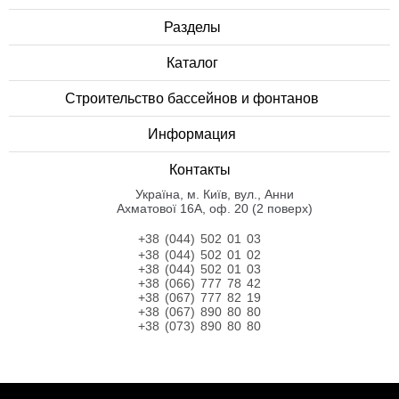
Разделы
Каталог
Строительство бассейнов и фонтанов
Информация
Контакты
Українa, м. Київ, вул., Анни
Ахматової 16А, оф. 20 (2 поверх)
+38 (044) 502 01 03
+38 (044) 502 01 02
+38 (044) 502 01 03
+38 (066) 777 78 42
+38 (067) 777 82 19
+38 (067) 890 80 80
+38 (073) 890 80 80