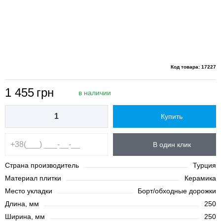
Код товара: 17227
1 455
грн
в наличии
Купить
В один клик
Страна производитель
Турция
Материал плитки
Керамика
Место укладки
Борт/обходные дорожки
Длина, мм
250
Ширина, мм
250