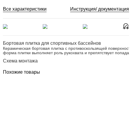
Все характеристики
Инструкция/ документация
Бортовая плитка для спортивных бассейнов
Керамическая бортовая плитка с противоскользящей поверхность
форма плитки выполняет роль рукохвата и препятствует попадан
Схема монтажа
Похожие товары