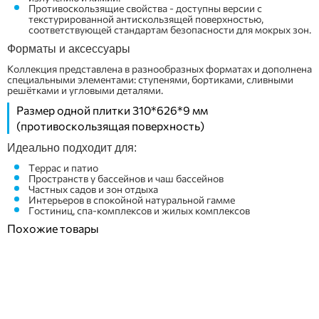
Противоскользящие свойства - доступны версии с
текстурированной антискользящей поверхностью,
соответствующей стандартам безопасности для мокрых зон.
Форматы и аксессуары
Коллекция представлена в разнообразных форматах и дополнена
специальными элементами: ступенями, бортиками, сливными
решётками и угловыми деталями.
Размер одной плитки 310*626*9 мм
(противоскользящая поверхность)
Идеально подходит для:
Террас и патио
Пространств у бассейнов и чаш бассейнов
Частных садов и зон отдыха
Интерьеров в спокойной натуральной гамме
Гостиниц, спа-комплексов и жилых комплексов
Похожие товары