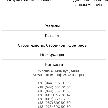
ваннам Aquavia
Разделы
Каталог
Строительство бассейнов и фонтанов
Информация
Контакты
Українa, м. Київ, вул., Анни
Ахматової 16А, оф. 20 (2 поверх)
+38 (044) 502 01 03
+38 (044) 502 01 02
+38 (044) 502 01 03
+38 (066) 777 78 42
+38 (067) 777 82 19
+38 (067) 890 80 80
+38 (073) 890 80 80