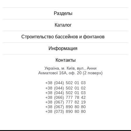
Разделы
Каталог
Строительство бассейнов и фонтанов
Информация
Контакты
Українa, м. Київ, вул., Анни
Ахматової 16А, оф. 20 (2 поверх)
+38 (044) 502 01 03
+38 (044) 502 01 02
+38 (044) 502 01 03
+38 (066) 777 78 42
+38 (067) 777 82 19
+38 (067) 890 80 80
+38 (073) 890 80 80