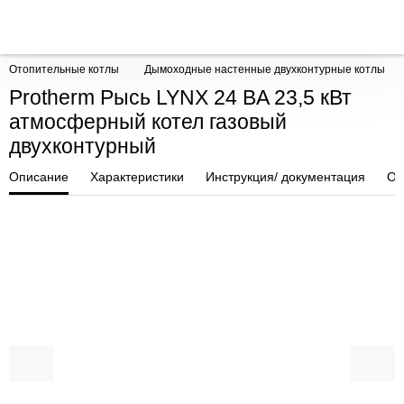
Отопительные котлы
Дымоходные настенные двухконтурные котлы
Protherm Рысь LYNX 24 BA 23,5 кВт
атмосферный котел газовый
двухконтурный
Описание
Характеристики
Инструкция/ документация
От