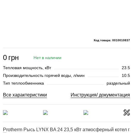
Код товара: 0010010837
0
грн
Нет в наличии
Тепловая мощность, кВт
23.5
Производительность горячей воды, л/мин
10.5
Тип теплообменника
раздельный
Все характеристики
Инструкция/ документация
Protherm Рысь LYNX BA 24 23,5 кВт атмосферный котел г