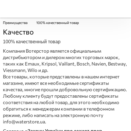
Преимущества
100% качественный товар
Качество
100% качественный товар
Компания Вотерстор является официальным
дистрибьютором и дилером многих торговых марок,
таких как Emaux, Kripsol, Vaillant, Bosch, Navien, Bestway,
Viessmann, Wilo и др.
Все товары, которые представлены в нашем интернет
магазине, имеют все необходимые сертификаты
качества, многие прошли добровольную сертификацию.
Любому клиенту будут предоставлены сертификаты
соответствия на любой товар, для этого необходимо
обратиться к менеджерам компании в телефонном
режиме, либо написать на электронную почту
info@waterstore.ua.
Согласно