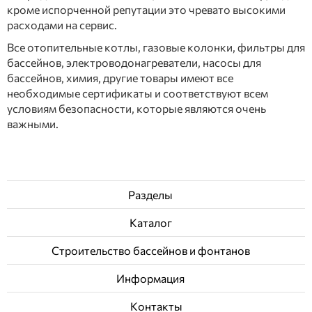
кроме испорченной репутации это чревато высокими
расходами на сервис.
Все отопительные котлы, газовые колонки, фильтры для
бассейнов, электроводонагреватели, насосы для
бассейнов, химия, другие товары имеют все
необходимые сертификаты и соответствуют всем
условиям безопасности, которые являются очень
важными.
Разделы
Каталог
Строительство бассейнов и фонтанов
Информация
Контакты