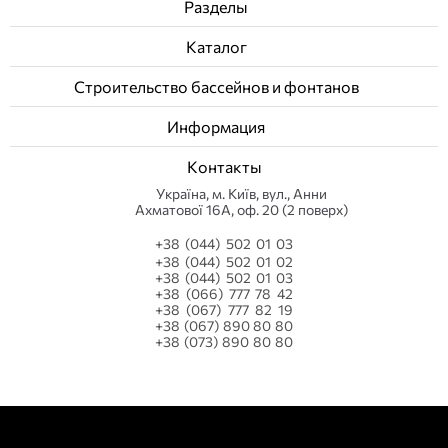
Разделы
Каталог
Строительство бассейнов и фонтанов
Информация
Контакты
Українa, м. Київ, вул., Анни
Ахматової 16А, оф. 20 (2 поверх)
+38 (044) 502 01 03
+38 (044) 502 01 02
+38 (044) 502 01 03
+38 (066) 777 78 42
+38 (067) 777 82 19
+38 (067) 890 80 80
+38 (073) 890 80 80