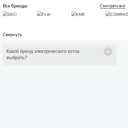
Все бренды
Смотреть все
+
Какой бренд электрического котла
выбрать?