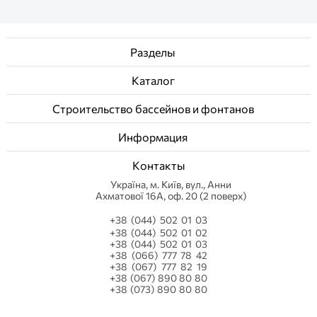
Разделы
Каталог
Строительство бассейнов и фонтанов
Информация
Контакты
Українa, м. Київ, вул., Анни
Ахматової 16А, оф. 20 (2 поверх)
+38 (044) 502 01 03
+38 (044) 502 01 02
+38 (044) 502 01 03
+38 (066) 777 78 42
+38 (067) 777 82 19
+38 (067) 890 80 80
+38 (073) 890 80 80