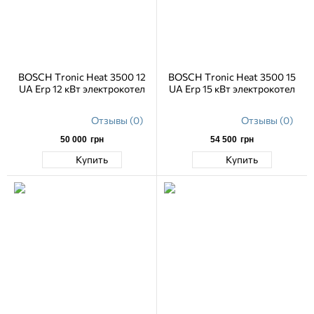
BOSCH Tronic Heat 3500 12
BOSCH Tronic Heat 3500 15
UA Erp 12 кВт электрокотел
UA Erp 15 кВт электрокотел
Отзывы (0)
Отзывы (0)
50 000
грн
54 500
грн
Купить
Купить