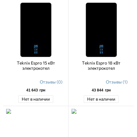
Teknix Espro 15 кВт
Teknix Espro 18 кВт
электрокотел
электрокотел
Отзывы (0)
Отзывы (1)
41 643
грн
43 844
грн
Нет в наличии
Нет в наличии