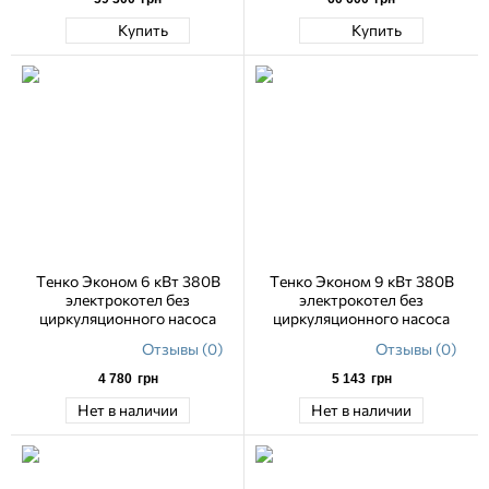
Купить
Купить
Тенко Эконом 6 кВт 380В
Тенко Эконом 9 кВт 380В
электрокотел без
электрокотел без
циркуляционного насоса
циркуляционного насоса
Отзывы (0)
Отзывы (0)
4 780
грн
5 143
грн
Нет в наличии
Нет в наличии