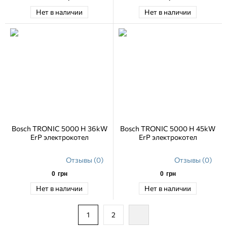
Нет в наличии
Нет в наличии
Bosch TRONIC 5000 H 36kW
Bosch TRONIC 5000 H 45kW
ErP электрокотел
ErP электрокотел
Отзывы (0)
Отзывы (0)
0
грн
0
грн
Нет в наличии
Нет в наличии
1
2