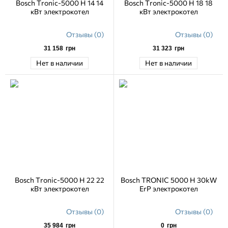
Bosch Tronic-5000 H 14 14
Bosch Tronic-5000 H 18 18
кВт электрокотел
кВт электрокотел
Отзывы (0)
Отзывы (0)
31 158
грн
31 323
грн
Нет в наличии
Нет в наличии
Bosch Tronic-5000 H 22 22
Bosch TRONIC 5000 H 30kW
кВт электрокотел
ErP электрокотел
Отзывы (0)
Отзывы (0)
35 984
грн
0
грн