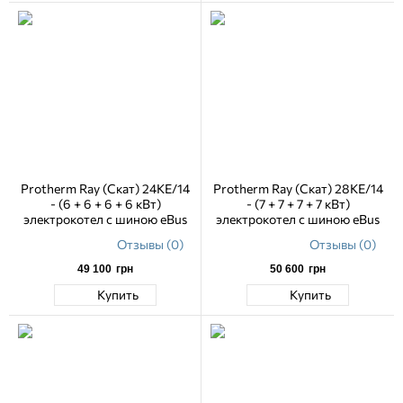
Protherm Ray (Скат) 24KE/14
Protherm Ray (Скат) 28KE/14
- (6 + 6 + 6 + 6 кВт)
- (7 + 7 + 7 + 7 кВт)
электрокотел с шиною eBus
электрокотел с шиною eBus
Отзывы (0)
Отзывы (0)
49 100
грн
50 600
грн
Купить
Купить