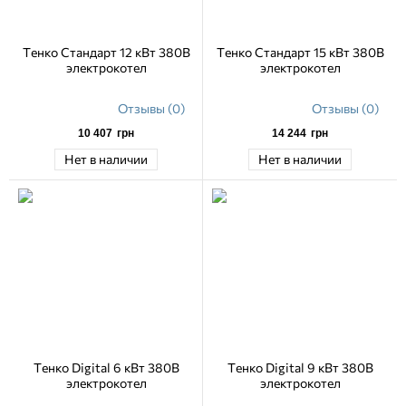
Тенко Стандарт 12 кВт 380В
Тенко Стандарт 15 кВт 380В
электрокотел
электрокотел
Отзывы (0)
Отзывы (0)
10 407
грн
14 244
грн
Нет в наличии
Нет в наличии
Тенко Digital 6 кВт 380В
Тенко Digital 9 кВт 380В
электрокотел
электрокотел