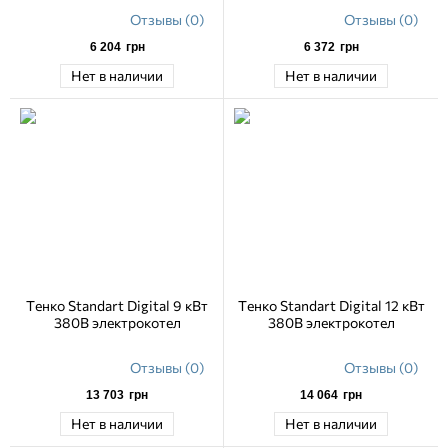
Отзывы (0)
Отзывы (0)
6 204
грн
6 372
грн
Нет в наличии
Нет в наличии
Тенко Standart Digital 9 кВт
Тенко Standart Digital 12 кВт
380В электрокотел
380В электрокотел
Отзывы (0)
Отзывы (0)
13 703
грн
14 064
грн
Нет в наличии
Нет в наличии