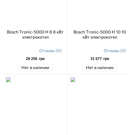
Bosch Tronic-5000 H 8 8 кВт
Bosch Tronic-5000 H 10 10
электрокотел
кВт электрокотел
Отзывы (0)
Отзывы (0)
28 256
грн
31 077
грн
Нет в наличии
Нет в наличии