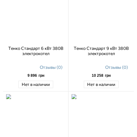
Тенко Стандарт 6 кВт 380В
Тенко Стандарт 9 кВт 380В
электрокотел
электрокотел
Отзывы (0)
Отзывы (0)
9 896
грн
10 258
грн
Нет в наличии
Нет в наличии