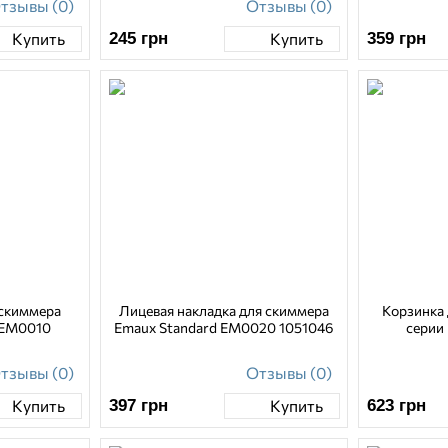
тзывы (0)
Отзывы (0)
245
грн
359
грн
Купить
Купить
 скиммера
Лицевая накладка для скиммера
Корзинка
 EM0010
Emaux Standard EM0020 1051046
серии
тзывы (0)
Отзывы (0)
397
грн
623
грн
Купить
Купить