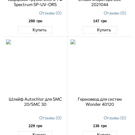
Spectrum SP-UV-ORS
2021044
Отзывы (0)
Отзывы (0)
298
грн
147
грн
Купить
Купить
Шлейф Autochlor для SMC
Гермоввод для систем
20/SMC 30
Wonder 40120
Отзывы (0)
Отзывы (0)
229
грн
136
грн
Купить
Купить