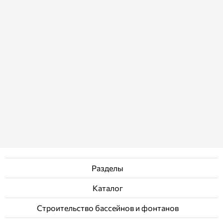
Разделы
Каталог
Строительство бассейнов и фонтанов