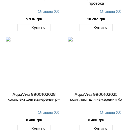
протока
Отзывы (0)
Отзывы (0)
5 936
грн
10 282
грн
Купить
Купить
AquaViva 9900102028
AquaViva 9900102025
комплект для измерения pH
комплект для измерения Rx
Отзывы (0)
Отзывы (0)
8 480
грн
8 480
грн
Купить
Купить