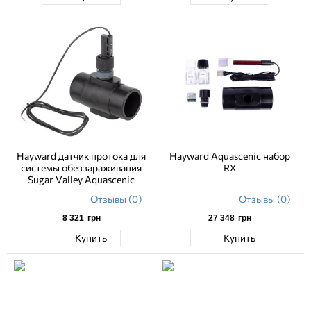
Hayward датчик протока для
Hayward Aquascenic набор
системы обеззараживания
RX
Sugar Valley Aquascenic
Отзывы (0)
Отзывы (0)
8 321
грн
27 348
грн
Купить
Купить