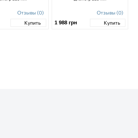
Отзывы (0)
Отзывы (0)
1 988
грн
Купить
Купить