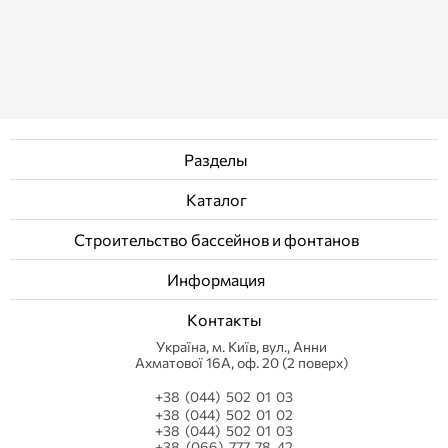
Разделы
Каталог
Строительство бассейнов и фонтанов
Информация
Контакты
Українa, м. Київ, вул., Анни
Ахматової 16А, оф. 20 (2 поверх)
+38 (044) 502 01 03
+38 (044) 502 01 02
+38 (044) 502 01 03
+38 (066) 777 78 42