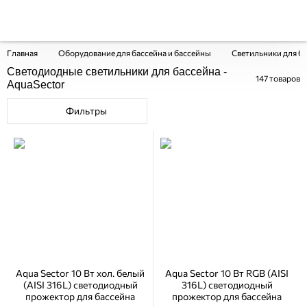
Главная
Оборудование для бассейна и бассейны
Светильники для б
Светодиодные светильники для бассейна -
147
товаров
AquaSector
Фильтры
Aqua Sector 10 Вт хол. белый
Aqua Sector 10 Вт RGB (AISI
(AISI 316L) светодиодный
316L) светодиодный
прожектор для бассейна
прожектор для бассейна