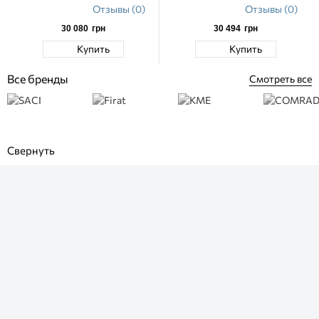
Отзывы (0)
Отзывы (0)
30 080
грн
30 494
грн
Купить
Купить
Все бренды
Смотреть все