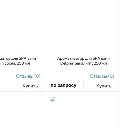
затор для SPA ванн
Ароматизатор для SPA ванн
in сосна, 250 мл
Delphin эвкалипт, 250 мл
Отзывы (0)
Отзывы (0)
по запросу
Купить
Купить