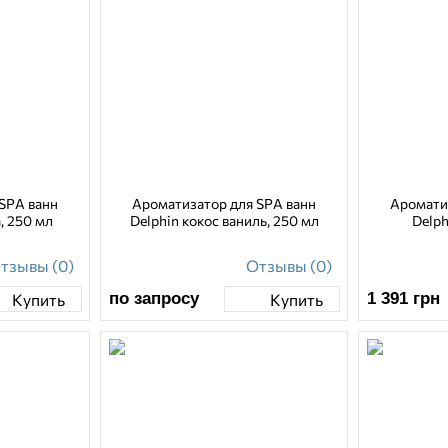
SPA ванн
Ароматизатор для SPA ванн
Аромати
, 250 мл
Delphin кокос ваниль, 250 мл
Delph
тзывы (0)
Отзывы (0)
по запросу
1 391
грн
Купить
Купить