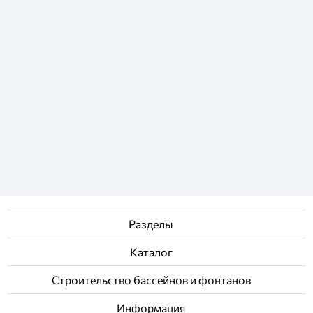
Разделы
Каталог
Строительство бассейнов и фонтанов
Информация