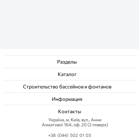
Разделы
Каталог
Строительство бассейнов и фонтанов
Информация
Контакты
Українa, м. Київ, вул., Анни
Ахматової 16А, оф. 20 (2 поверх)
+38 (044) 502 01 03