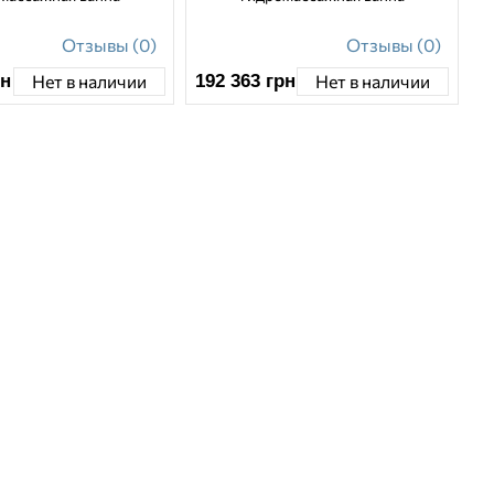
Отзывы (0)
Отзывы (0)
рн
192 363
грн
Нет в наличии
Нет в наличии