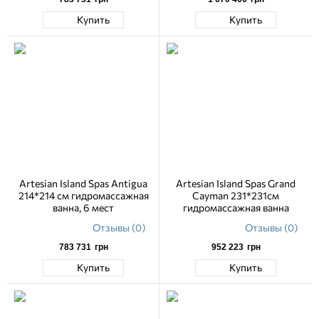
Купить
Купить
Artesian Island Spas Antigua
Artesian Island Spas Grand
214*214 см гидромассажная
Cayman 231*231см
ванна, 6 мест
гидромассажная ванна
Отзывы (0)
Отзывы (0)
783 731
грн
952 223
грн
Купить
Купить