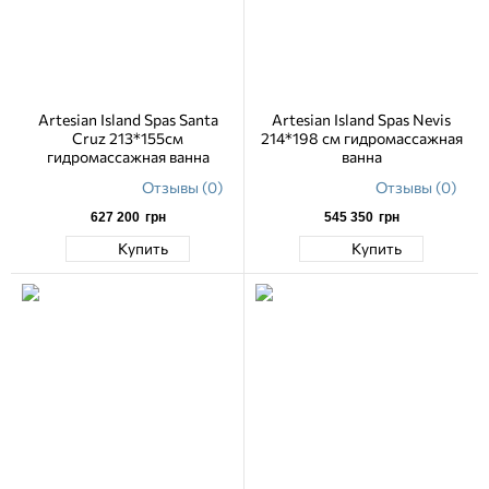
Artesian Island Spas Santa
Artesian Island Spas Nevis
Cruz 213*155см
214*198 см гидромассажная
гидромассажная ванна
ванна
Отзывы (0)
Отзывы (0)
627 200
грн
545 350
грн
Купить
Купить