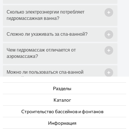
+
Сколько электроэнергии потребляет
гидромассажная ванна?
+
Сложно ли ухаживать за спа-ванной?
+
Чем гидромассаж отличается от
аэромассажа?
+
Можно ли пользоваться спа-ванной
круглый год, включая зиму?
Разделы
Каталог
Строительство бассейнов и фонтанов
Информация