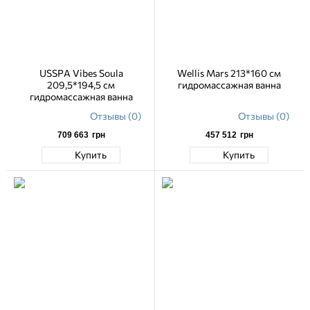
USSPA Vibes Soula
Wellis Mars 213*160 см
209,5*194,5 см
гидромассажная ванна
гидромассажная ванна
Отзывы (0)
Отзывы (0)
709 663
грн
457 512
грн
Купить
Купить