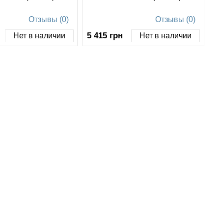
Отзывы (0)
Отзывы (0)
5 415
грн
Нет в наличии
Нет в наличии