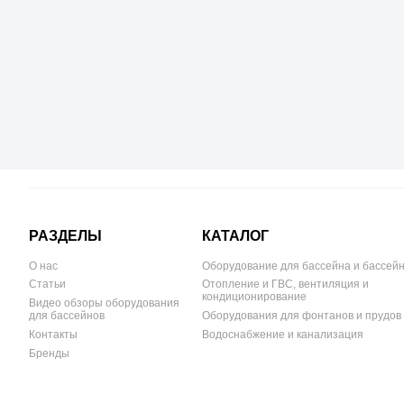
РАЗДЕЛЫ
КАТАЛОГ
О нас
Оборудование для бассейна и бассей
Статьи
Отопление и ГВС, вентиляция и
кондиционирование
Видео обзоры оборудования
для бассейнов
Оборудования для фонтанов и прудов
Контакты
Водоснабжение и канализация
Бренды