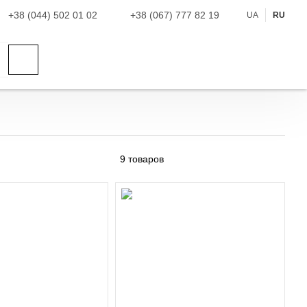
+38 (044) 502 01 02
+38 (067) 777 82 19
UA
RU
9
товаров