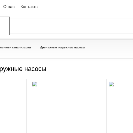
О нас
Контакты
пления и канализации
Дренажные погружные насосы
ружные насосы