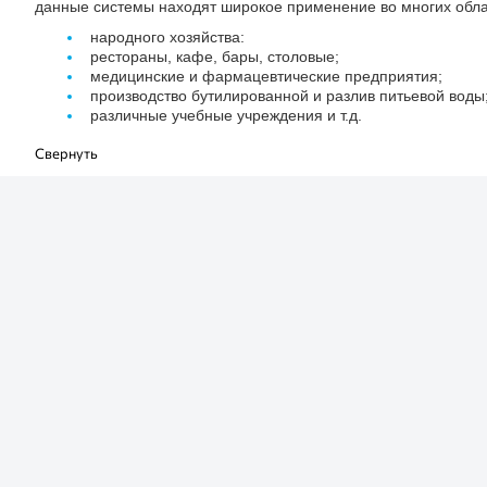
данные системы находят широкое применение во многих обла
народного хозяйства:
рестораны, кафе, бары, столовые;
медицинские и фармацевтические предприятия;
производство бутилированной и разлив питьевой воды
различные учебные учреждения и т.д.