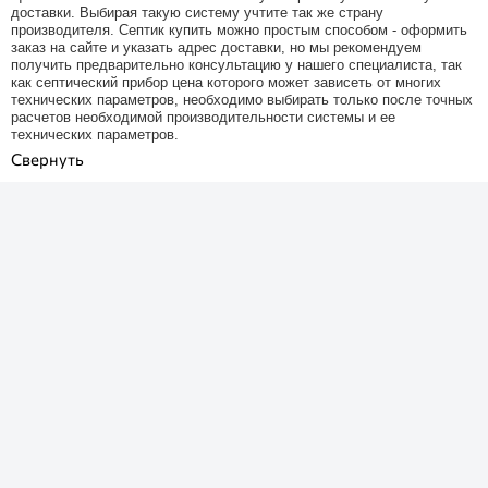
доставки. Выбирая такую систему учтите так же страну
производителя. Септик купить можно простым способом - оформить
заказ на сайте и указать адрес доставки, но мы рекомендуем
получить предварительно консультацию у нашего специалиста, так
как септический прибор цена которого может зависеть от многих
технических параметров, необходимо выбирать только после точных
расчетов необходимой производительности системы и ее
технических параметров.