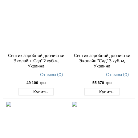
Септик аэробной доочистки
Септик аэробной доочистки
Эколайн "Сад" 2 куб.м,
Эколайн "Сад" 3 куб. м,
Украина
Украина
Отзывы (0)
Отзывы (0)
49 100
грн
55 670
грн
Купить
Купить