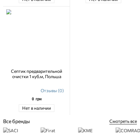
Септик предварительной
очистки 1 куб.м, Польша
Отзывы (0)
0
грн
Нет в наличии
Все бренды
Смотреть все