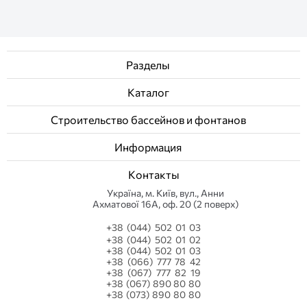
Разделы
Каталог
Строительство бассейнов и фонтанов
Информация
Контакты
Українa, м. Київ, вул., Анни
Ахматової 16А, оф. 20 (2 поверх)
+38 (044) 502 01 03
+38 (044) 502 01 02
+38 (044) 502 01 03
+38 (066) 777 78 42
+38 (067) 777 82 19
+38 (067) 890 80 80
+38 (073) 890 80 80