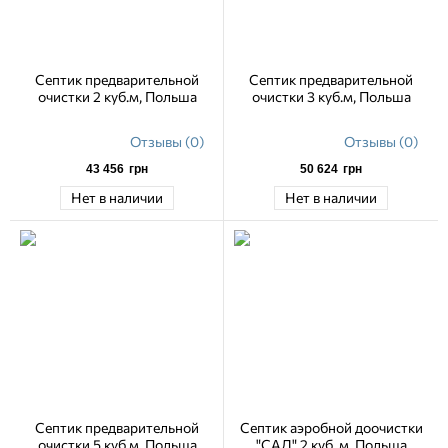
Септик предварительной
Септик предварительной
очистки 2 куб.м, Польша
очистки 3 куб.м, Польша
Отзывы (0)
Отзывы (0)
43 456
грн
50 624
грн
Нет в наличии
Нет в наличии
Септик предварительной
Септик аэробной доочистки
очистки 5 куб.м, Польша
"САД" 2 куб. м, Польша