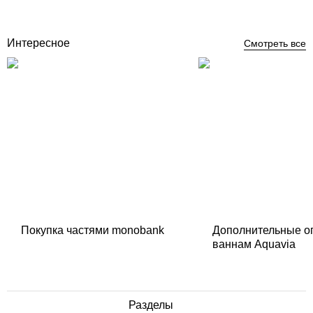
Купить
Интересное
Смотреть все
Покупка частями monobank
Дополнительные о
ваннам Aquavia
Разделы