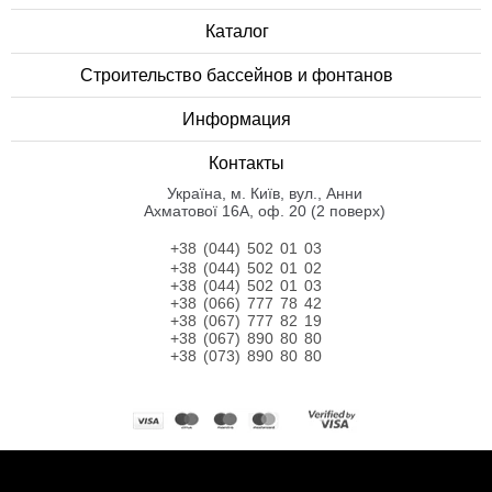
Каталог
Строительство бассейнов и фонтанов
Информация
Контакты
Українa, м. Київ, вул., Анни
Ахматової 16А, оф. 20 (2 поверх)
+38 (044) 502 01 03
+38 (044) 502 01 02
+38 (044) 502 01 03
+38 (066) 777 78 42
+38 (067) 777 82 19
+38 (067) 890 80 80
+38 (073) 890 80 80