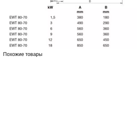
Похожие товары