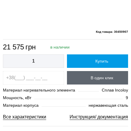
Код товара: 30450907
21 575
грн
в наличии
Купить
В один клик
Материал нагревательного элемента
Сплав Incoloy
Мощность, кВт
9
Материал корпуса
нержавеющая сталь
Все характеристики
Инструкция/ документация