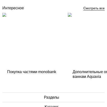
Интересное
Смотреть все
Покупка частями monobank
Дополнительные о
ваннам Aquavia
Разделы
Каталог