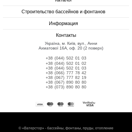
Строительство бассейнов и фонтанов
Информация
Контакты
Українa, м. Київ, вул., Анни
Ахматової 16А, оф. 20 (2 поверх)
+38 (044) 502 01 03
+38 (044) 502 01 02
+38 (044) 502 01 03
+38 (066) 777 78 42
+38 (067) 777 82 19
+38 (067) 890 80 80
+38 (073) 890 80 80
©
«Ватерстор» - бассейны, фонтаны, пруды, отопление