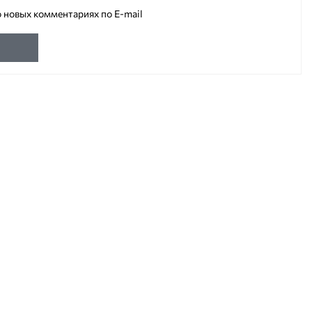
 новых комментариях по E-mail