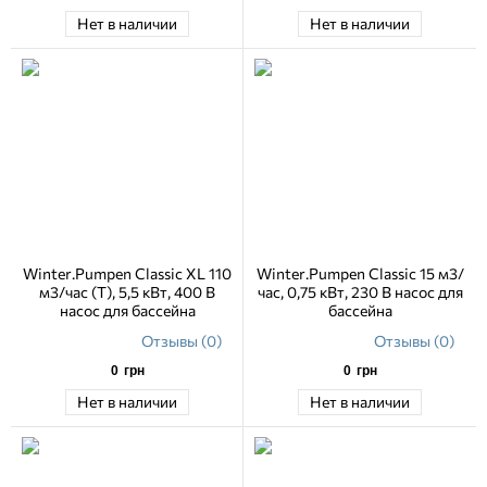
Нет в наличии
Нет в наличии
Winter.Pumpen Classic XL 110
Winter.Pumpen Classic 15 м3/
м3/час (Т), 5,5 кВт, 400 В
час, 0,75 кВт, 230 В насос для
насос для бассейна
бассейна
Отзывы (0)
Отзывы (0)
0
грн
0
грн
Нет в наличии
Нет в наличии