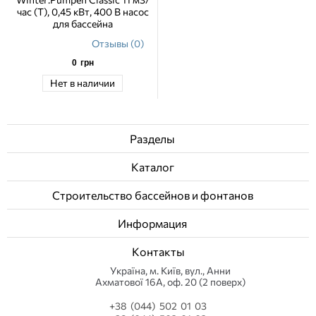
час (Т), 0,45 кВт, 400 В насос
для бассейна
Отзывы (0)
0
грн
Нет в наличии
Разделы
Каталог
Строительство бассейнов и фонтанов
Информация
Контакты
Українa, м. Київ, вул., Анни
Ахматової 16А, оф. 20 (2 поверх)
+38 (044) 502 01 03