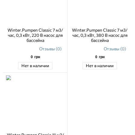
Winter.Pumpen Classic 7 м3/
Winter.Pumpen Classic 7 м3/
час, 0,3 кВт, 220 В насос для
час, 0,3 кВт, 380 В насос для
бассейна
бассейна
Отзывы (0)
Отзывы (0)
0
грн
0
грн
Нет в наличии
Нет в наличии
Winter.Pumpen Classic 11 м3/