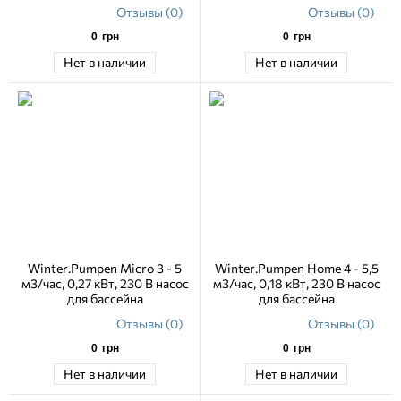
Отзывы (0)
Отзывы (0)
0
грн
0
грн
Нет в наличии
Нет в наличии
Winter.Pumpen Micro 3 - 5
Winter.Pumpen Home 4 - 5,5
м3/час, 0,27 кВт, 230 В насос
м3/час, 0,18 кВт, 230 В насос
для бассейна
для бассейна
Отзывы (0)
Отзывы (0)
0
грн
0
грн
Нет в наличии
Нет в наличии