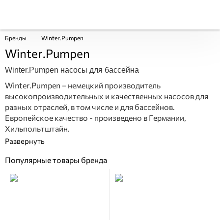
Бренды
Winter.Pumpen
Winter.Pumpen
Winter.Pumpen насосы для бассейна
Winter.Pumpen – немецкий производитель
высокопроизводительных и качественных насосов для
разных отраслей, в том числе и для бассейнов.
Европейское качество - произведено в Германии,
Хильпольтштайн.
Популярные товары бренда