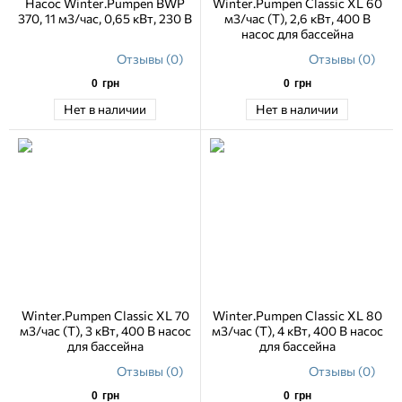
Насос Winter.Pumpen BWP
Winter.Pumpen Classic XL 60
370, 11 м3/час, 0,65 кВт, 230 В
м3/час (Т), 2,6 кВт, 400 В
насос для бассейна
Отзывы (0)
Отзывы (0)
0
грн
0
грн
Нет в наличии
Нет в наличии
Winter.Pumpen Classic XL 70
Winter.Pumpen Classic XL 80
м3/час (Т), 3 кВт, 400 В насос
м3/час (Т), 4 кВт, 400 В насос
для бассейна
для бассейна
Отзывы (0)
Отзывы (0)
0
грн
0
грн