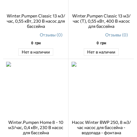
Winter.Pumpen Classic 13 м3/
Winter.Pumpen Classic 13 м3/
час, 0,55 кВт, 230 В насос для
час (Т), 0,55 кВт, 400 В насос
бассейна
для бассейна
Отзывы (0)
Отзывы (0)
0
грн
0
грн
Нет в наличии
Нет в наличии
Winter.Pumpen Home 8 - 10
Насос Winter BWP 250, 8 м3/
м3/час, 0,4 кВт, 230 В насос
час насос для бассейна -
для бассейна
водопада - фонтана