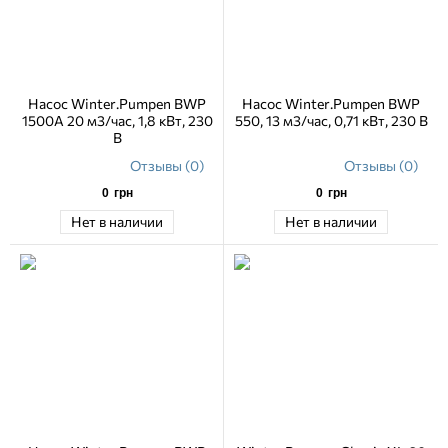
Насос Winter.Pumpen BWP
Насос Winter.Pumpen BWP
1500A 20 м3/час, 1,8 кВт, 230
550, 13 м3/час, 0,71 кВт, 230 В
В
Отзывы (0)
Отзывы (0)
0
грн
0
грн
Нет в наличии
Нет в наличии