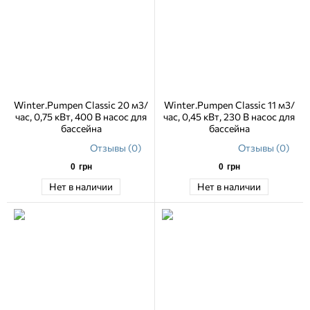
Winter.Pumpen Classic 20 м3/
Winter.Pumpen Classic 11 м3/
час, 0,75 кВт, 400 В насос для
час, 0,45 кВт, 230 В насос для
бассейна
бассейна
Отзывы (0)
Отзывы (0)
0
грн
0
грн
Нет в наличии
Нет в наличии