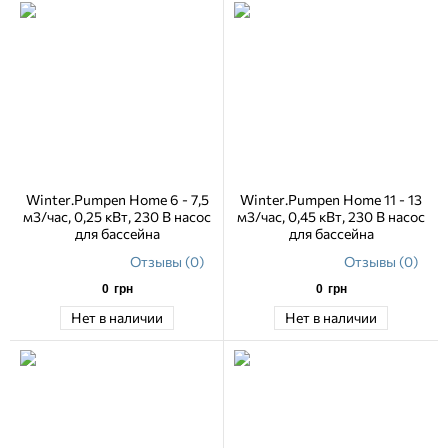
Winter.Pumpen Home 6 - 7,5
Winter.Pumpen Home 11 - 13
м3/час, 0,25 кВт, 230 В насос
м3/час, 0,45 кВт, 230 В насос
для бассейна
для бассейна
Отзывы (0)
Отзывы (0)
0
грн
0
грн
Нет в наличии
Нет в наличии