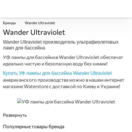
Бренды
Wander Ultraviolet
Wander Ultraviolet
Wander Ultraviolet производитель ультрафиолетовых
ламп для бассейна
УФ лампы для бассейнов Wander Ultraviolet обеспечат
идеально чистую и безопасную воду без химии!
Купить УФ лампы для бассейна Wander Ultraviolet
американского производства можно в нашем интернет
магазине Waterstore с доставкой по Киеву и Украине!
Популярные товары бренда