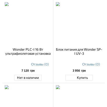
Wonder PLC-I 16 Вт
Блок питания для Wonder SP-
ультрафиолетовая установка
I UV-3
Отзывы (0)
Отзывы (0)
7 120
грн
3 956
грн
Нет в наличии
Купить