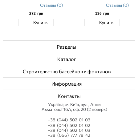
Отзывы (0)
Отзывы (0)
272
грн
136
грн
Купить
Купить
Разделы
Каталог
Строительство бассейнов и фонтанов
Информация
Контакты
Українa, м. Київ, вул., Анни
Ахматової 16А, оф. 20 (2 поверх)
+38 (044) 502 01 03
+38 (044) 502 01 02
+38 (044) 502 01 03
+38 (066) 777 78 42