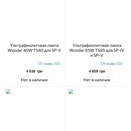
Ультрафиолетовая лампа
Ультрафиолетовая лампа
Wonder 40W T540 для SP-II
Wonder 85W T585 для SP-IV
и SP-V
Отзывы (0)
Отзывы (0)
4 038
грн
4 859
грн
Нет в наличии
Нет в наличии