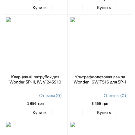
Купить
Купить
Кварцевый патрубок для
Ультрафиолетовая лампа
Wonder SP-II, IV, V 245910
Wonder 16W T516 для SP-I
Отзывы (0)
Отзывы (0)
1 656
грн
3 455
грн
Купить
Купить