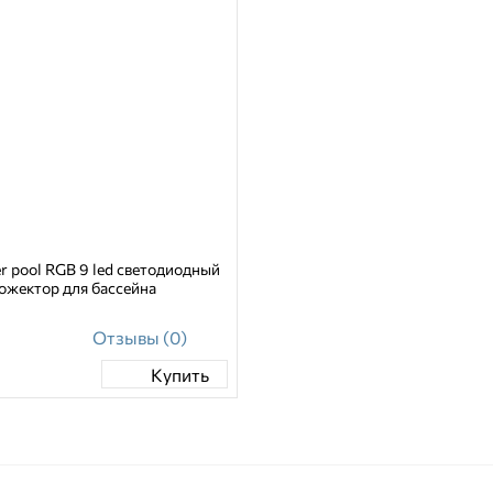
er pool RGB 9 led светодиодный
ожектор для бассейна
Отзывы (0)
Купить