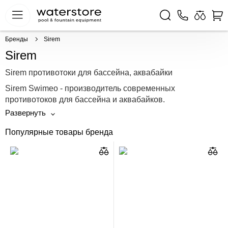
Бренды
Sirem
Sirem
Sirem противотоки для бассейна, аквабайки
Sirem Swimeo - производитель современных
противотоков для бассейна и аквабайков.
Популярные товары бренда