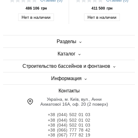
кВт/час
кВт/ч
486 106
грн
411 500
грн
Нет в наличии
Нет в наличии
Разделы
Каталог
Строительство бассейнов и фонтанов
Информация
Контакты
Українa, м. Київ, вул., Анни
Ахматової 16А, оф. 20 (2 поверх)
+38 (044) 502 01 03
+38 (044) 502 01 02
+38 (044) 502 01 03
+38 (066) 777 78 42
+38 (067) 777 82 19