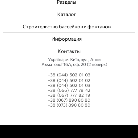
Разделы
Каталог
Строительство бассейнов и фонтанов
Информация
Контакты
Українa, м. Київ, вул., Анни
Ахматової 16А, оф. 20 (2 поверх)
+38 (044) 502 01 03
+38 (044) 502 01 02
+38 (044) 502 01 03
+38 (066) 777 78 42
+38 (067) 777 82 19
+38 (067) 890 80 80
+38 (073) 890 80 80