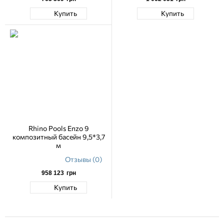
Купить
Купить
Rhino Pools Enzo 9
композитный басейн 9,5*3,7
м
Отзывы (0)
958 123
грн
Купить