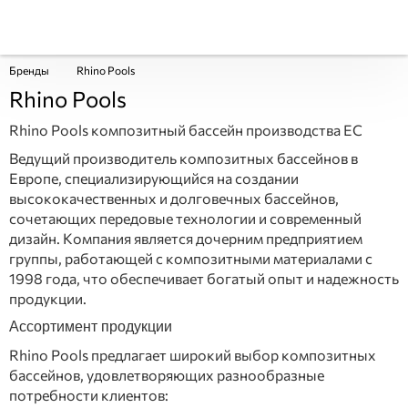
Бренды
Rhino Pools
Rhino Pools
Rhino Pools композитный бассейн производства ЕС
Ведущий производитель композитных бассейнов в
Европе, специализирующийся на создании
высококачественных и долговечных бассейнов,
сочетающих передовые технологии и современный
дизайн. Компания является дочерним предприятием
группы, работающей с композитными материалами с
1998 года, что обеспечивает богатый опыт и надежность
продукции.
Ассортимент продукции
Rhino Pools предлагает широкий выбор композитных
бассейнов, удовлетворяющих разнообразные
потребности клиентов: