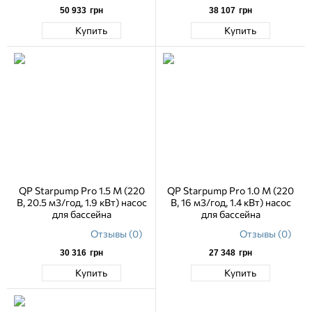
50 933
грн
38 107
грн
Купить
Купить
QP Starpump Pro 1.5 M (220
QP Starpump Pro 1.0 M (220
В, 20.5 м3/год, 1.9 кВт) насос
В, 16 м3/год, 1.4 кВт) насос
для бассейна
для бассейна
Отзывы (0)
Отзывы (0)
30 316
грн
27 348
грн
Купить
Купить