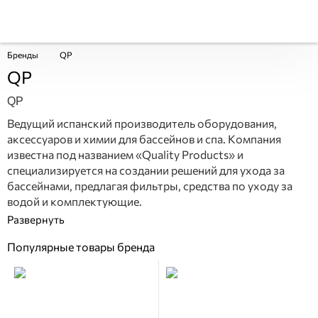
Бренды
QP
QP
QP
Ведущий испанский производитель оборудования,
аксессуаров и химии для бассейнов и спа. Компания
известна под названием «Quality Products» и
специализируется на создании решений для ухода за
бассейнами, предлагая фильтры, средства по уходу за
водой и комплектующие.
Популярные товары бренда