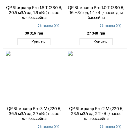
QP Starpump Pro 1.5 Т (380 В,
QP Starpump Pro 1.0 Т (380 В,
20.5 м3/год, 1.9 кВт) насос
16 м3/год, 1.4 кВт) насос для
для бассейна
бассейна
Отзывы (0)
Отзывы (0)
30 316
грн
27 348
грн
Купить
Купить
QP Starpump Pro 3 M (220 В,
QP Starpump Pro 2 M (220 В,
36.5 м3/год, 2.7 кВт) насос
28.5 м3/год, 2.2 кВт) насос
для бассейна
для бассейна
Отзывы (0)
Отзывы (0)