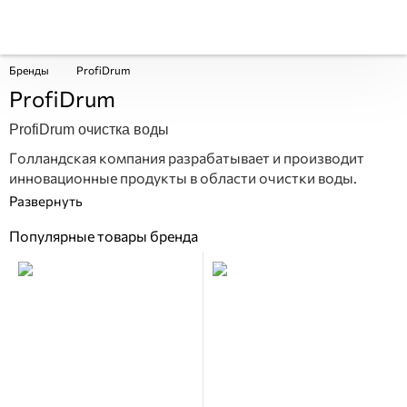
Бренды
ProfiDrum
ProfiDrum
ProfiDrum очистка воды
Голландская компания разрабатывает и производит
инновационные продукты в области очистки воды.
Популярные товары бренда