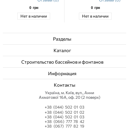
0
грн
0
грн
Нет в наличии
Нет в наличии
Разделы
Каталог
Строительство бассейнов и фонтанов
Информация
Контакты
Українa, м. Київ, вул., Анни
Ахматової 16А, оф. 20 (2 поверх)
+38 (044) 502 01 03
+38 (044) 502 01 02
+38 (044) 502 01 03
+38 (066) 777 78 42
+38 (067) 777 82 19