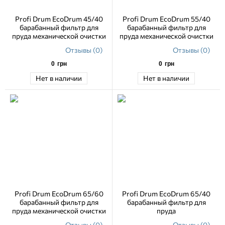
Profi Drum EcoDrum 45/40
Profi Drum EcoDrum 55/40
барабанный фильтр для
барабанный фильтр для
пруда механической очистки
пруда механической очистки
Отзывы (0)
Отзывы (0)
0
грн
0
грн
Нет в наличии
Нет в наличии
Profi Drum EcoDrum 65/60
Profi Drum EcoDrum 65/40
барабанный фильтр для
барабанный фильтр для
пруда механической очистки
пруда
Отзывы (0)
Отзывы (0)