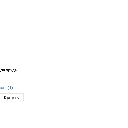
для пруда
вы (1)
Купить