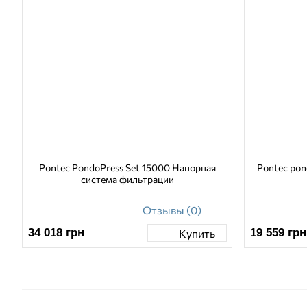
Pontec PondoPress Set 15000 Напорная
Pontec pon
система фильтрации
Отзывы (0)
34 018
грн
19 559
грн
Купить