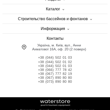
Каталог
Строительство бассейнов и фонтанов
Информация
Контакты
Українa, м. Київ, вул., Анни
Ахматової 16А, оф. 20 (2 поверх)
+38 (044) 502 01 03
+38 (044) 502 01 02
+38 (044) 502 01 03
+38 (066) 777 78 42
+38 (067) 777 82 19
+38 (067) 890 80 80
+38 (073) 890 80 80