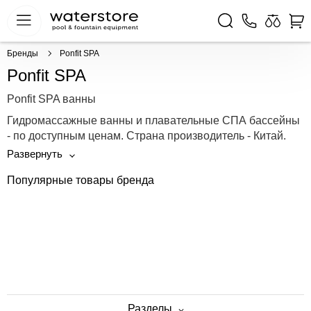
Бренды
Ponfit SPA
Ponfit SPA
Ponfit SPA ванны
Гидромассажные ванны и плавательные СПА бассейны
- по доступным ценам. Страна производитель - Китай.
Популярные товары бренда
Разделы