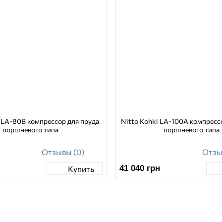
i LA-80B компрессор для пруда
Nitto Kohki LA-100A компресс
поршневого типа
поршневого типа
Отзывы (0)
Отзы
41 040
грн
Купить