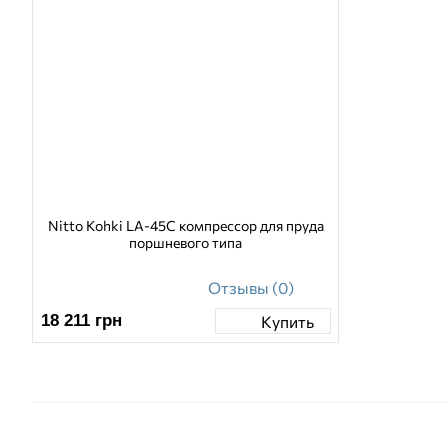
Nitto Kohki LA-45C компрессор для пруда
поршневого типа
Отзывы (0)
18 211
грн
Купить