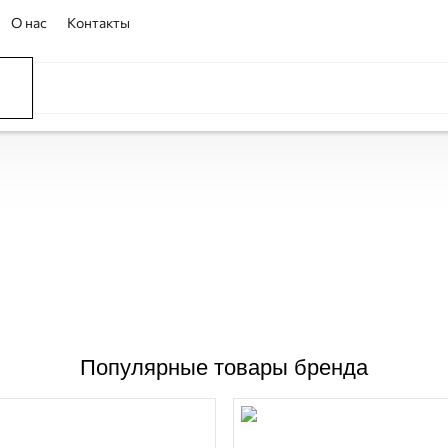
О нас
Контакты
Популярные товары бренда