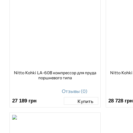
Nitto Kohki LA-60B компрессор для пруда
Nitto Kohk
поршневого типа
Отзывы (0)
27 189
грн
28 728
грн
Купить