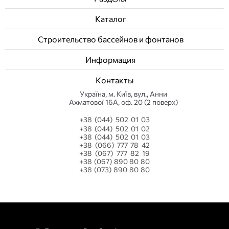
Каталог
Строительство бассейнов и фонтанов
Информация
Контакты
Українa, м. Київ, вул., Анни
Ахматової 16А, оф. 20 (2 поверх)
+38 (044) 502 01 03
+38 (044) 502 01 02
+38 (044) 502 01 03
+38 (066) 777 78 42
+38 (067) 777 82 19
+38 (067) 890 80 80
+38 (073) 890 80 80