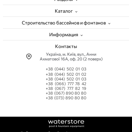
Каталог
Строительство бассейнов и фонтанов
Информация
Контакты
Українa, м. Київ, вул., Анни
Ахматової 16А, оф. 20 (2 поверх)
+38 (044) 502 01 03
+38 (044) 502 01 02
+38 (044) 502 01 03
+38 (066) 777 78 42
+38 (067) 777 82 19
+38 (067) 890 80 80
+38 (073) 890 80 80