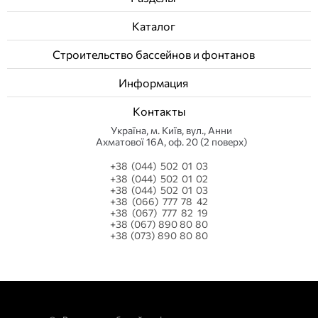
Каталог
Строительство бассейнов и фонтанов
Информация
Контакты
Українa, м. Київ, вул., Анни
Ахматової 16А, оф. 20 (2 поверх)
+38 (044) 502 01 03
+38 (044) 502 01 02
+38 (044) 502 01 03
+38 (066) 777 78 42
+38 (067) 777 82 19
+38 (067) 890 80 80
+38 (073) 890 80 80