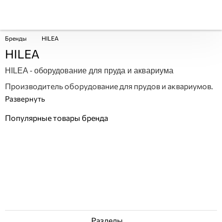
Бренды
HILEA
HILEA
HILEA - оборудование для пруда и аквариума
Производитель оборудование для прудов и аквариумов.
Популярные товары бренда
Разделы