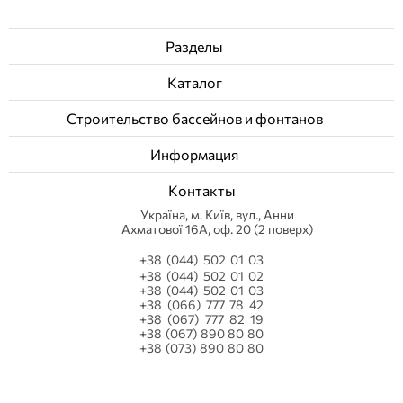
Разделы
Каталог
Строительство бассейнов и фонтанов
Информация
Контакты
Українa, м. Київ, вул., Анни
Ахматової 16А, оф. 20 (2 поверх)
+38 (044) 502 01 03
+38 (044) 502 01 02
+38 (044) 502 01 03
+38 (066) 777 78 42
+38 (067) 777 82 19
+38 (067) 890 80 80
+38 (073) 890 80 80