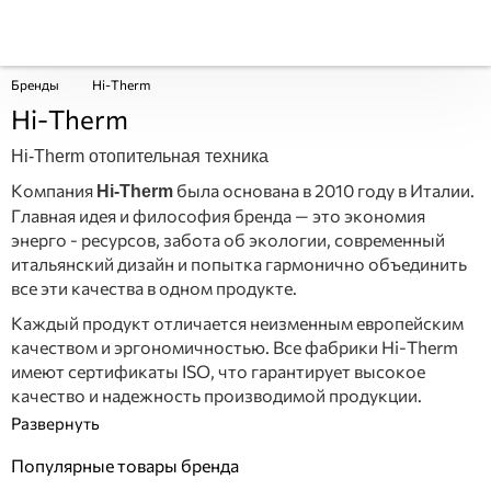
Бренды
Hi-Therm
Hi-Therm
Hi-Therm отопительная техника
Компания
была основана в 2010 году в Италии.
Hi-Therm
Главная идея и философия бренда — это экономия
энерго - ресурсов, забота об экологии, современный
итальянский дизайн и попытка гармонично объединить
все эти качества в одном продукте.
Каждый продукт отличается неизменным европейским
качеством и эргономичностью. Все фабрики Hi-Therm
имеют сертификаты ISO, что гарантирует высокое
качество и надежность производимой продукции.
Популярные товары бренда