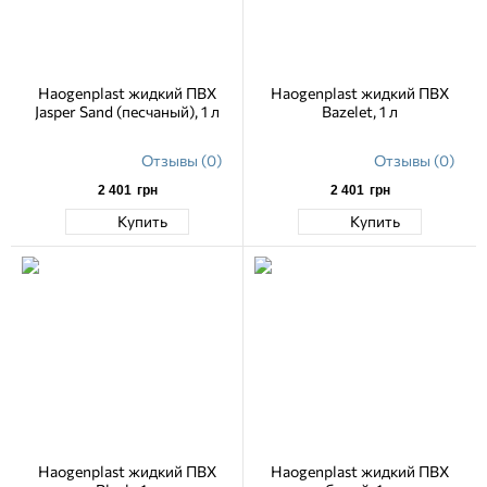
Haogenplast жидкий ПВХ
Haogenplast жидкий ПВХ
Jasper Sand (песчаный), 1 л
Bazelet, 1 л
Отзывы (0)
Отзывы (0)
2 401
грн
2 401
грн
Купить
Купить
Haogenplast жидкий ПВХ
Haogenplast жидкий ПВХ