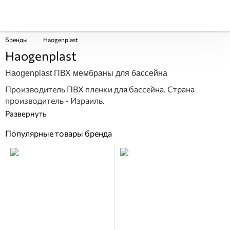
Бренды
Haogenplast
Haogenplast
Haogenplast ПВХ мембраны для бассейна
Производитель ПВХ пленки для бассейна. Страна
производитель - Израиль.
Популярные товары бренда