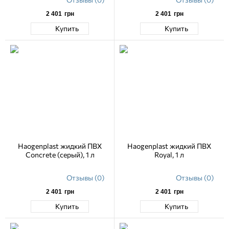
2 401
грн
2 401
грн
Купить
Купить
Haogenplast жидкий ПВХ
Haogenplast жидкий ПВХ
Concrete (серый), 1 л
Royal, 1 л
Отзывы (0)
Отзывы (0)
2 401
грн
2 401
грн
Купить
Купить