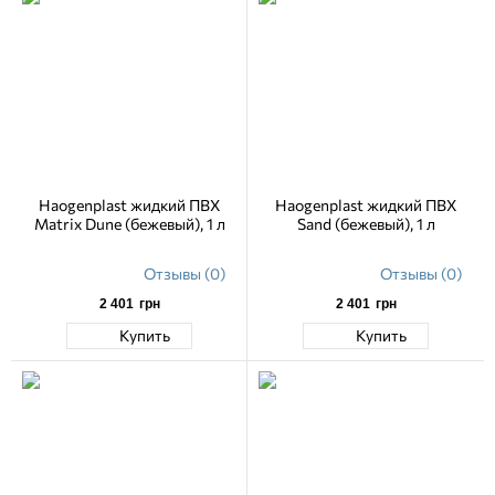
Haogenplast жидкий ПВХ
Haogenplast жидкий ПВХ
Matrix Dune (бежевый), 1 л
Sand (бежевый), 1 л
Отзывы (0)
Отзывы (0)
2 401
грн
2 401
грн
Купить
Купить