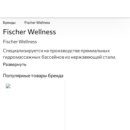
Бренды
Fischer Wellness
Fischer Wellness
Fischer Wellness
Специализируется на производстве премиальных
гидромассажных бассейнов из нержавеющей стали.
Популярные товары бренда