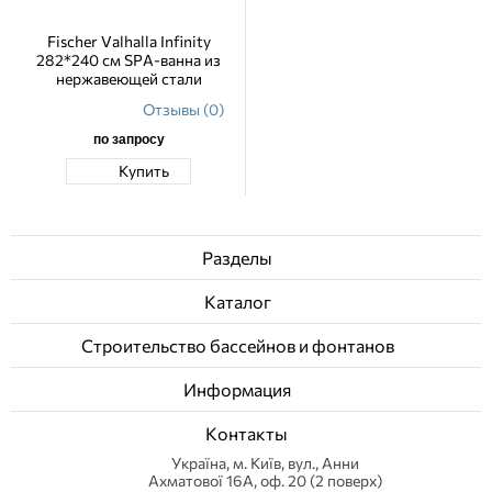
Fischer Valhalla Infinity
282*240 см SPA-ванна из
нержавеющей стали
Отзывы (0)
по запросу
Купить
Разделы
Каталог
Строительство бассейнов и фонтанов
Информация
Контакты
Українa, м. Київ, вул., Анни
Ахматової 16А, оф. 20 (2 поверх)