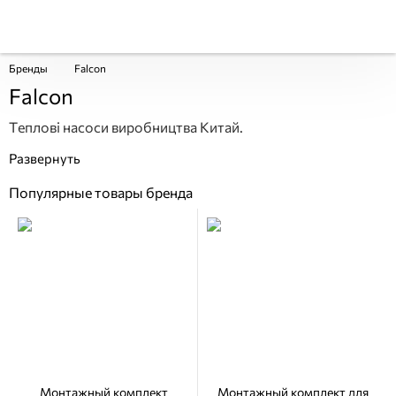
Бренды
Falcon
Falcon
Теплові насоси виробництва Китай.
Популярные товары бренда
Монтажный комплект
Монтажный комплект для