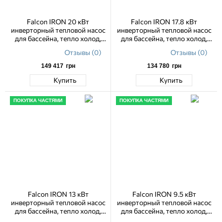
Falcon IRON 20 кВт
Falcon IRON 17.8 кВт
инверторный тепловой насос
инверторный тепловой насос
для бассейна, тепло холод,
для бассейна, тепло холод,
WiFi
WiFi
Отзывы (0)
Отзывы (0)
149 417
грн
134 780
грн
Купить
Купить
ПОКУПКА ЧАСТЯМИ
ПОКУПКА ЧАСТЯМИ
Falcon IRON 13 кВт
Falcon IRON 9.5 кВт
инверторный тепловой насос
инверторный тепловой насос
для бассейна, тепло холод,
для бассейна, тепло холод,
WiFi
WiFi