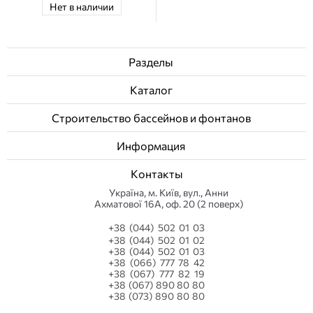
Нет в наличии
Разделы
Каталог
Строительство бассейнов и фонтанов
Информация
Контакты
Українa, м. Київ, вул., Анни
Ахматової 16А, оф. 20 (2 поверх)
+38 (044) 502 01 03
+38 (044) 502 01 02
+38 (044) 502 01 03
+38 (066) 777 78 42
+38 (067) 777 82 19
+38 (067) 890 80 80
+38 (073) 890 80 80