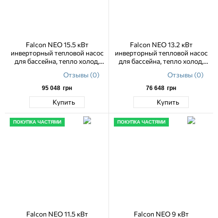
Falcon NEO 15.5 кВт
Falcon NEO 13.2 кВт
инверторный тепловой насос
инверторный тепловой насос
для бассейна, тепло холод,
для бассейна, тепло холод,
WiFi
WiFi
Отзывы (0)
Отзывы (0)
95 048
грн
76 648
грн
Купить
Купить
ПОКУПКА ЧАСТЯМИ
ПОКУПКА ЧАСТЯМИ
Falcon NEO 11.5 кВт
Falcon NEO 9 кВт