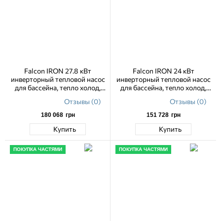
Falcon IRON 27.8 кВт
Falcon IRON 24 кВт
инверторный тепловой насос
инверторный тепловой насос
для бассейна, тепло холод,
для бассейна, тепло холод,
WiFi
WiFi
Отзывы (0)
Отзывы (0)
180 068
грн
151 728
грн
Купить
Купить
ПОКУПКА ЧАСТЯМИ
ПОКУПКА ЧАСТЯМИ