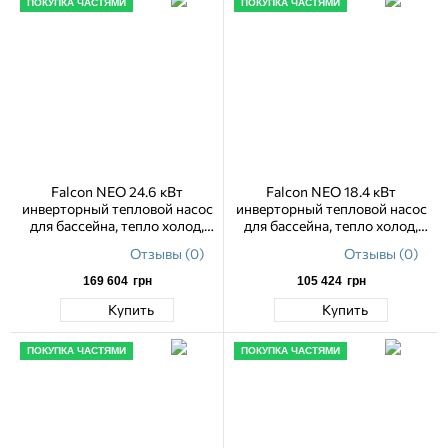
ПОКУПКА ЧАСТЯМИ
ПОКУПКА ЧАСТЯМИ
Falcon NEO 24.6 кВт
Falcon NEO 18.4 кВт
инверторный тепловой насос
инверторный тепловой насос
для бассейна, тепло холод,
для бассейна, тепло холод,
WiFi
WiFi
Отзывы (0)
Отзывы (0)
169 604
грн
105 424
грн
Купить
Купить
ПОКУПКА ЧАСТЯМИ
ПОКУПКА ЧАСТЯМИ