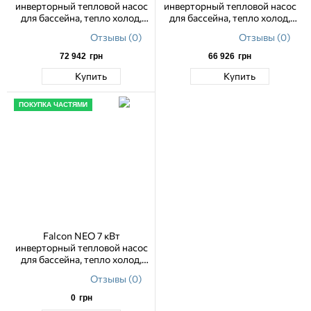
инверторный тепловой насос
инверторный тепловой насос
для бассейна, тепло холод,
для бассейна, тепло холод,
WiFi
WiFi
Отзывы (0)
Отзывы (0)
72 942
грн
66 926
грн
Купить
Купить
ПОКУПКА ЧАСТЯМИ
Falcon NEO 7 кВт
инверторный тепловой насос
для бассейна, тепло холод,
WiFi
Отзывы (0)
0
грн