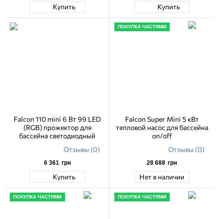
Купить
Купить
ПОКУПКА ЧАСТЯМИ
Falcon 110 mini 6 Вт 99 LED
Falcon Super Mini 5 кВт
(RGB) прожектор для
тепловой насос для бассейна
бассейна светодиодный
on/off
Отзывы (0)
Отзывы (0)
6 361
грн
28 688
грн
Купить
Нет в наличии
ПОКУПКА ЧАСТЯМИ
ПОКУПКА ЧАСТЯМИ