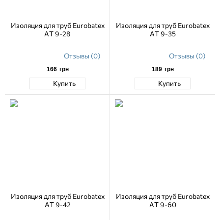
Изоляция для труб Eurobatex
Изоляция для труб Eurobatex
AT 9-28
AT 9-35
Отзывы (0)
Отзывы (0)
166
грн
189
грн
Купить
Купить
Изоляция для труб Eurobatex
Изоляция для труб Eurobatex
AT 9-42
AT 9-60