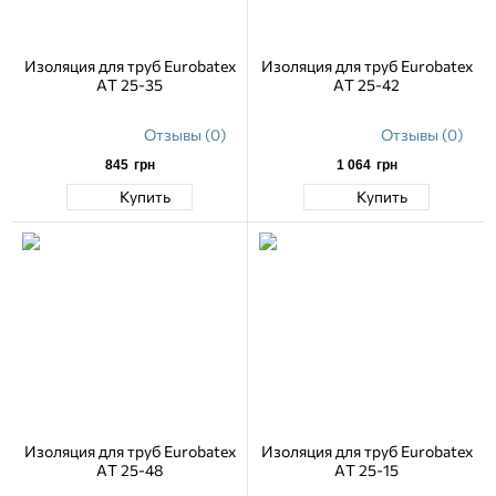
Изоляция для труб Eurobatex
Изоляция для труб Eurobatex
AT 25-35
AT 25-42
Отзывы (0)
Отзывы (0)
845
грн
1 064
грн
Купить
Купить
Изоляция для труб Eurobatex
Изоляция для труб Eurobatex
AT 25-48
AT 25-15