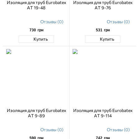
Изоляция для труб Eurobatex
Изоляция для труб Eurobatex
AT 19-48
AT 9-76
Отзывы (0)
Отзывы (0)
730
грн
531
грн
Купить
Купить
Изоляция для труб Eurobatex
Изоляция для труб Eurobatex
AT 9-89
AT 9-114
Отзывы (0)
Отзывы (0)
590
грн
742
грн