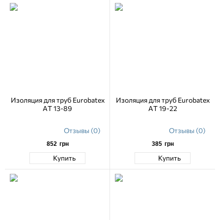
Изоляция для труб Eurobatex
Изоляция для труб Eurobatex
AT 13-89
AT 19-22
Отзывы (0)
Отзывы (0)
852
грн
385
грн
Купить
Купить