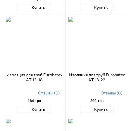
Купить
Купить
Изоляция для труб Eurobatex
Изоляция для труб Eurobatex
AT 13-18
AT 13-22
Отзывы (0)
Отзывы (0)
184
грн
200
грн
Купить
Купить