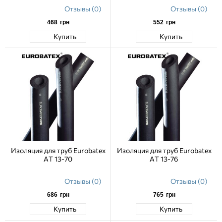
Отзывы (0)
Отзывы (0)
468
грн
552
грн
Купить
Купить
Изоляция для труб Eurobatex
Изоляция для труб Eurobatex
AT 13-70
AT 13-76
Отзывы (0)
Отзывы (0)
686
грн
765
грн
Купить
Купить