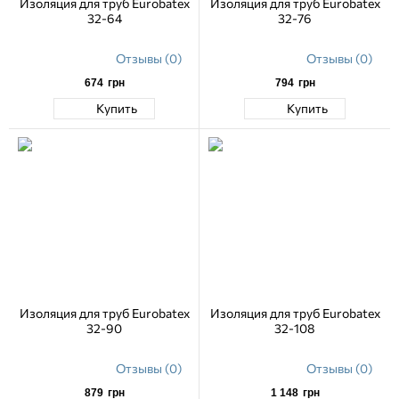
Изоляция для труб Eurobatex
Изоляция для труб Eurobatex
32-64
32-76
Отзывы (0)
Отзывы (0)
674
грн
794
грн
Купить
Купить
Изоляция для труб Eurobatex
Изоляция для труб Eurobatex
32-90
32-108
Отзывы (0)
Отзывы (0)
879
грн
1 148
грн