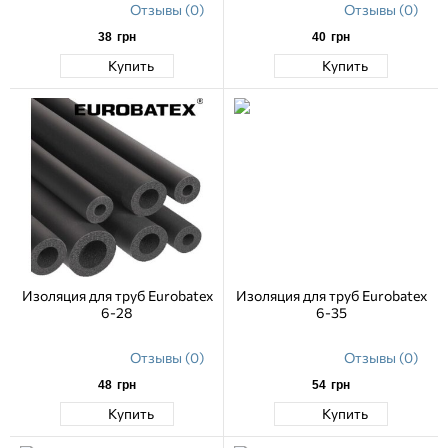
Отзывы (0)
Отзывы (0)
38
грн
40
грн
Купить
Купить
Изоляция для труб Eurobatex
Изоляция для труб Eurobatex
6-28
6-35
Отзывы (0)
Отзывы (0)
48
грн
54
грн
Купить
Купить