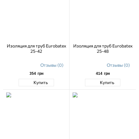
Изоляция для труб Eurobatex
Изоляция для труб Eurobatex
25-42
25-48
Отзывы (0)
Отзывы (0)
354
грн
414
грн
Купить
Купить