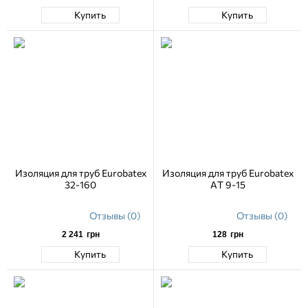
Купить
Купить
Изоляция для труб Eurobatex
Изоляция для труб Eurobatex
32-160
AT 9-15
Отзывы (0)
Отзывы (0)
2 241
грн
128
грн
Купить
Купить