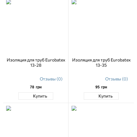
Изоляция для труб Eurobatex
Изоляция для труб Eurobatex
13-28
13-35
Отзывы (0)
Отзывы (0)
78
грн
95
грн
Купить
Купить