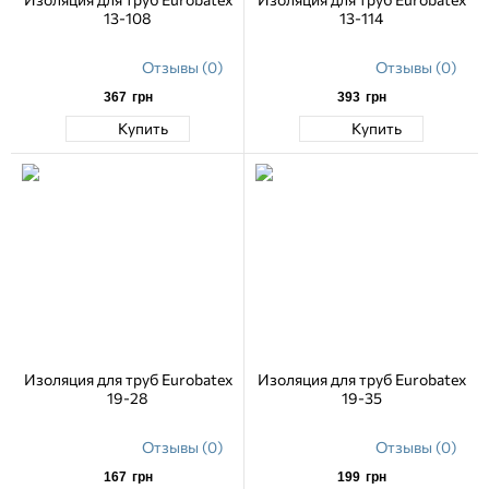
13-108
13-114
Отзывы (0)
Отзывы (0)
367
грн
393
грн
Купить
Купить
Изоляция для труб Eurobatex
Изоляция для труб Eurobatex
19-28
19-35
Отзывы (0)
Отзывы (0)
167
грн
199
грн