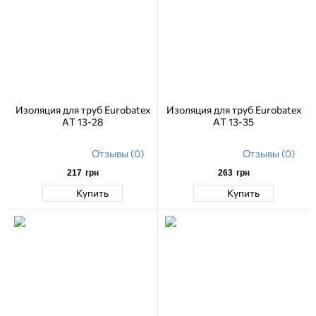
Изоляция для труб Eurobatex
Изоляция для труб Eurobatex
AT 13-28
AT 13-35
Отзывы (0)
Отзывы (0)
217
грн
263
грн
Купить
Купить