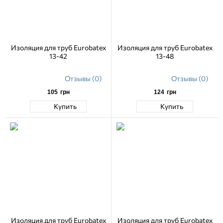
Изоляция для труб Eurobatex
Изоляция для труб Eurobatex
13-42
13-48
Отзывы (0)
Отзывы (0)
105
грн
124
грн
Купить
Купить
Изоляция для труб Eurobatex
Изоляция для труб Eurobatex