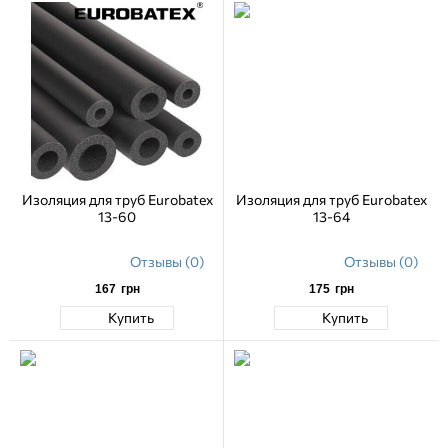
Изоляция для труб Eurobatex
Изоляция для труб Eurobatex
13-60
13-64
Отзывы (0)
Отзывы (0)
167
грн
175
грн
Купить
Купить