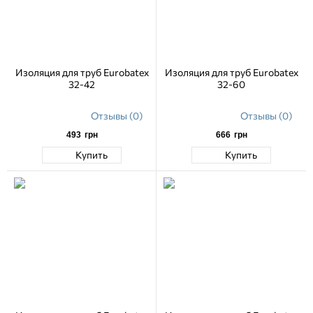
Изоляция для труб Eurobatex
Изоляция для труб Eurobatex
32-42
32-60
Отзывы (0)
Отзывы (0)
493
грн
666
грн
Купить
Купить