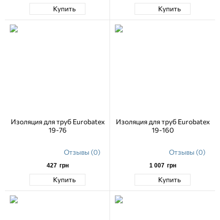
Купить
Купить
Изоляция для труб Eurobatex
Изоляция для труб Eurobatex
19-76
19-160
Отзывы (0)
Отзывы (0)
427
грн
1 007
грн
Купить
Купить