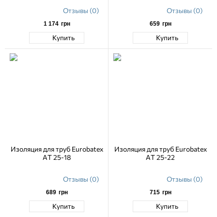
Отзывы (0)
Отзывы (0)
1 174
грн
659
грн
Купить
Купить
Изоляция для труб Eurobatex
Изоляция для труб Eurobatex
AT 25-18
AT 25-22
Отзывы (0)
Отзывы (0)
689
грн
715
грн
Купить
Купить