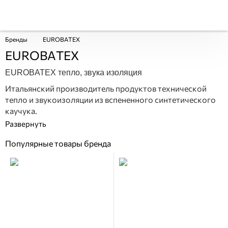
Бренды
EUROBATEX
EUROBATEX
EUROBATEX тепло, звука изоляция
Итальянский производитель продуктов технической
тепло и звукоизоляции из вспененного синтетического
каучука.
Популярные товары бренда