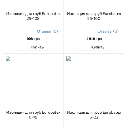
Изоляция для труб Eurobatex
Изоляция для труб Eurobatex
25-108
25-160
Отзывы (0)
Отзывы (0)
908
грн
1 910
грн
Купить
Купить
Изоляция для труб Eurobatex
Изоляция для труб Eurobatex
6-18
6-22