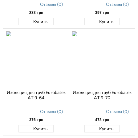
Отзывы (0)
Отзывы (0)
233
грн
397
грн
Купить
Купить
Изоляция для труб Eurobatex
Изоляция для труб Eurobatex
AT 9-64
AT 9-70
Отзывы (0)
Отзывы (0)
376
грн
473
грн
Купить
Купить