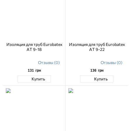
Изоляция для труб Eurobatex
Изоляция для труб Eurobatex
AT 9-18
AT 9-22
Отзывы (0)
Отзывы (0)
131
грн
136
грн
Купить
Купить