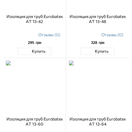
Изоляция для труб Eurobatex
Изоляция для труб Eurobatex
AT 13-42
AT 13-48
Отзывы (0)
Отзывы (0)
295
грн
328
грн
Купить
Купить
Изоляция для труб Eurobatex
Изоляция для труб Eurobatex
AT 13-60
AT 13-64