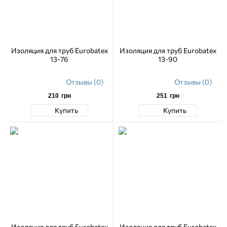
Изоляция для труб Eurobatex
Изоляция для труб Eurobatex
13-76
13-90
Отзывы (0)
Отзывы (0)
210
грн
251
грн
Купить
Купить
Изоляция для труб Eurobatex
Изоляция для труб Eurobatex