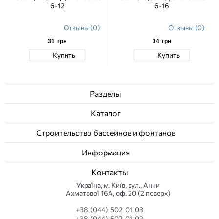
6-12
6-16
Отзывы (0)
Отзывы (0)
31
грн
34
грн
Купить
Купить
Разделы
Каталог
Строительство бассейнов и фонтанов
Информация
Контакты
Українa, м. Київ, вул., Анни
Ахматової 16А, оф. 20 (2 поверх)
+38 (044) 502 01 03
+38 (044) 502 01 02