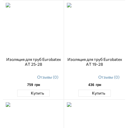
Изоляция для труб Eurobatex
Изоляция для труб Eurobatex
AT 25-28
AT 19-28
Отзывы (0)
Отзывы (0)
759
грн
436
грн
Купить
Купить