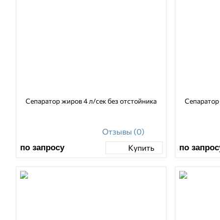
Сепаратор жиров 4 л/сек без отстойника
Сепаратор 
Отзывы (0)
по запросу
по запрос
Купить