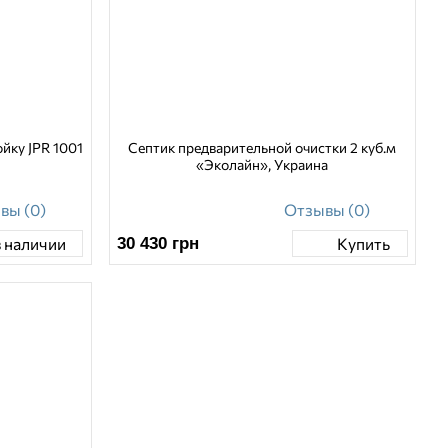
йку JPR 1001
Септик предварительной очистки 2 куб.м
«Эколайн», Украина
вы (0)
Отзывы (0)
30 430
грн
в наличии
Купить