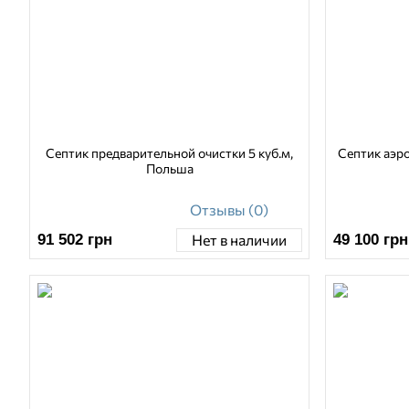
Септик предварительной очистки 5 куб.м,
Септик аэр
Польша
Отзывы (0)
91 502
грн
49 100
грн
Нет в наличии