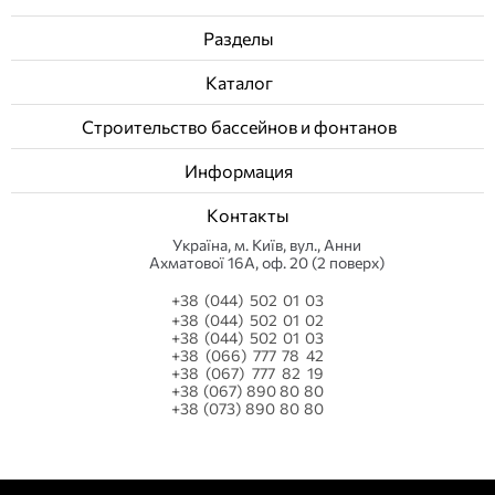
Разделы
Каталог
Строительство бассейнов и фонтанов
Информация
Контакты
Українa, м. Київ, вул., Анни
Ахматової 16А, оф. 20 (2 поверх)
+38 (044) 502 01 03
+38 (044) 502 01 02
+38 (044) 502 01 03
+38 (066) 777 78 42
+38 (067) 777 82 19
+38 (067) 890 80 80
+38 (073) 890 80 80