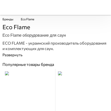
Бренды
Eco Flame
Eco Flame
Eco Flame оборудование для саун
ECO FLAME - украинский производитель оборудования
и комплектующих для саун.
Популярные товары бренда