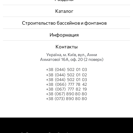
Каталог
Строительство бассейнов и фонтанов
Информация
Контакты
Українa, м. Київ, вул., Анни
Ахматової 16А, оф. 20 (2 поверх)
+38 (044) 502 01 03
+38 (044) 502 01 02
+38 (044) 502 01 03
+38 (066) 777 78 42
+38 (067) 777 82 19
+38 (067) 890 80 80
+38 (073) 890 80 80