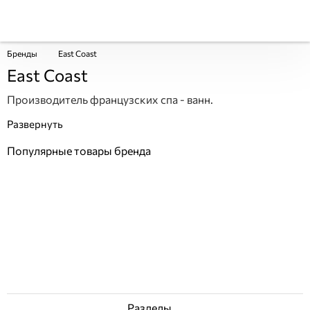
Бренды
East Coast
East Coast
Производитель французских спа - ванн.
Популярные товары бренда
Разделы