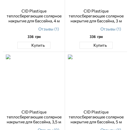
CID Plastique
CID Plastique
теплосберегающее солярное
теплосберегающее солярное
накрытие для бассейна, 4 м
накрытие для бассейна, 3 м
Отзывы (1)
Отзывы (1)
336
грн
336
грн
Купить
Купить
CID Plastique
CID Plastique
теплосберегающее солярное
теплосберегающее солярное
накрытие для бассейна, 3,5 м
накрытие для бассейна, 5 м
Отзывы (0)
Отзывы (1)