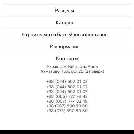
Разделы
Каталог
Строительство бассейнов и фонтанов
Информация
Контакты
Українa, м. Київ, вул., Анни
Ахматової 16А, оф. 20 (2 поверх)
+38 (044) 502 01 03
+38 (044) 502 01 02
+38 (044) 502 01 03
+38 (066) 777 78 42
+38 (067) 777 82 19
+38 (067) 890 80 80
+38 (073) 890 80 80