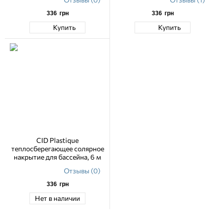
336
грн
336
грн
Купить
Купить
CID Plastique
теплосберегающее солярное
накрытие для бассейна, 6 м
Отзывы (0)
336
грн
Нет в наличии