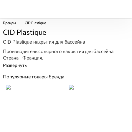
Бренды
CID Plastique
CID Plastique
CID Plastique накрытия для бассейна
Производитель солярного накрытия для бассейна.
Страна - Франция.
Популярные товары бренда